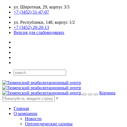
ул. Широтная, 29, корпус 3/3
+7 (3452) 51-47-07
ул. Республики, 148, корпус 1/2
+7 (3452) 20-20-13
Версия для слабовидящих
Корзина
×
Главная
О компании
Новости
Ортопедические салоны