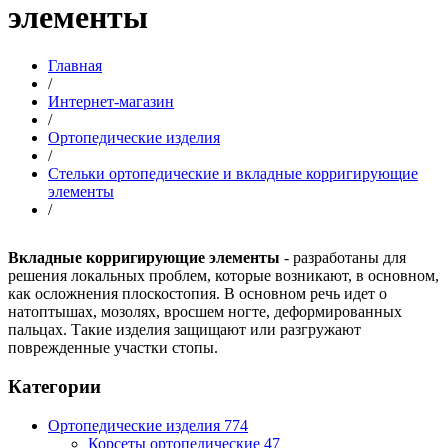
элементы
Главная
/
Интернет-магазин
/
Ортопедические изделия
/
Стельки ортопедические и вкладные корригирующие
элементы
/
Вкладные корригирующие элементы
- разработаны для
решения локальных проблем, которые возникают, в основном,
как осложнения плоскостопия. В основном речь идет о
натоптышах, мозолях, вросшем ногте, деформированных
пальцах. Такие изделия защищают или разгружают
поврежденные участки стопы.
Категории
Ортопедические изделия
774
Корсеты ортопедические
47