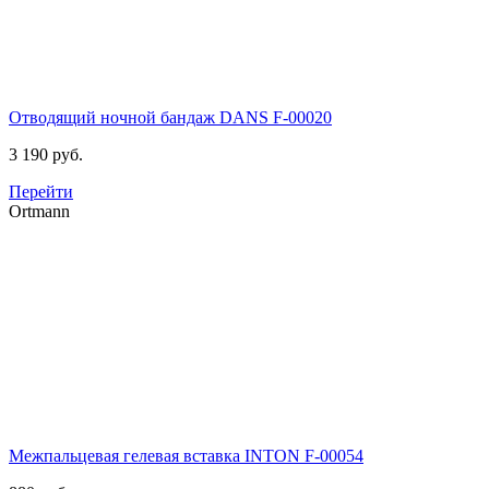
Отводящий ночной бандаж DANS
F-00020
3 190 руб.
Перейти
Ortmann
Межпальцевая гелевая вставка INTON
F-00054