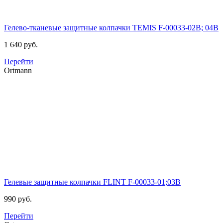
Гелево-тканевые защитные колпачки TEMIS
F-00033-02B; 04B
1 640 руб.
Перейти
Ortmann
Гелевые защитные колпачки FLINT
F-00033-01;03B
990 руб.
Перейти