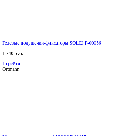
Гелевые подушечки-фиксаторы SOLEI
F-00056
1 740 руб.
Перейти
Ortmann