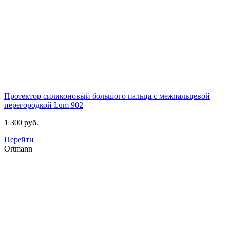
Протектор силиконовый большого пальца с межпальцевой
перегородкой
Lum 902
1 300 руб.
Перейти
Ortmann