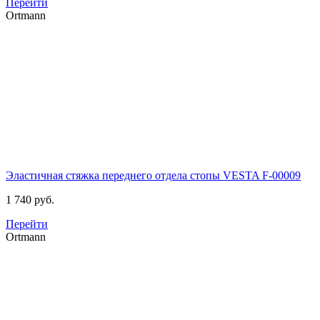
Перейти
Ortmann
Эластичная стяжка переднего отдела стопы VESTA
F-00009
1 740 руб.
Перейти
Ortmann