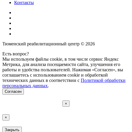
Контакты
Тюменский реабилитационный центр © 2026
Есть вопрос?
Мы используем файлы cookie, в том числе сервис Яндекс
Метрика, для анализа посещаемости сайта, улучшения его
работы и удобства пользователей. Нажимая «Согласен», вы
соглашаетесь с использованием cookie и обработкой
технических данных в соответствии с
Политикой обработки
персональных данных
.
Согласен
×
×
Закрыть