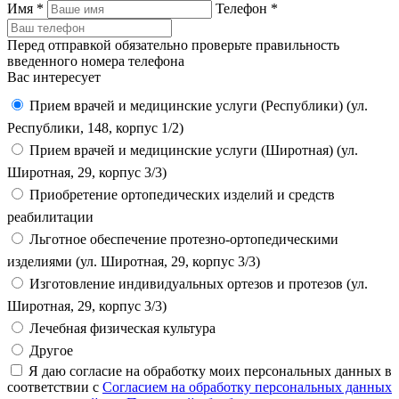
Имя
*
Телефон
*
Перед отправкой обязательно проверьте правильность
введенного номера телефона
Вас интересует
Прием врачей и медицинские услуги (Республики) (ул.
Республики, 148, корпус 1/2)
Прием врачей и медицинские услуги (Широтная) (ул.
Широтная, 29, корпус 3/3)
Приобретение ортопедических изделий и средств
реабилитации
Льготное обеспечение протезно-ортопедическими
изделиями (ул. Широтная, 29, корпус 3/3)
Изготовление индивидуальных ортезов и протезов (ул.
Широтная, 29, корпус 3/3)
Лечебная физическая культура
Другое
Я даю согласие на обработку моих персональных данных в
соответствии с
Согласием на обработку персональных данных