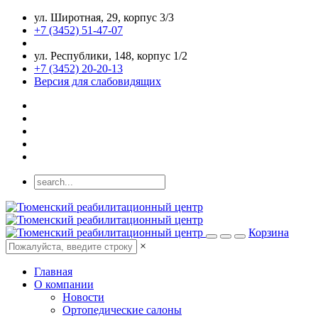
ул. Широтная, 29, корпус 3/3
+7 (3452) 51-47-07
ул. Республики, 148, корпус 1/2
+7 (3452) 20-20-13
Версия для слабовидящих
Корзина
×
Главная
О компании
Новости
Ортопедические салоны