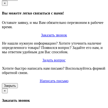
×
Вы можете легко связаться с нами!
Оставьте заявку, и мы Вам обязательно перезвоним в рабочее
время.
Заказать звонок
Не нашли нужную информацию? Хотите уточнить наличие
определенного товара? Появился вопрос? Задайте его нам, и
мы ответим удобным для Вас способом.
Задать вопрос
Хотите быстро написать нам письмо? Воспользуйтесь формой
обратной связи.
Написать письмо
Закрыть
×
Заказать звонок