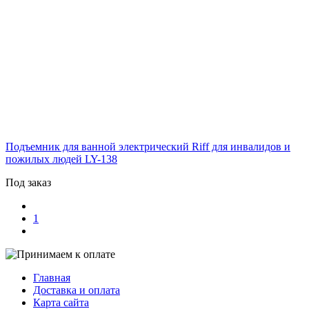
Подъемник для ванной электрический Riff для инвалидов и
пожилых людей
LY-138
Под заказ
1
Главная
Доставка и оплата
Карта сайта