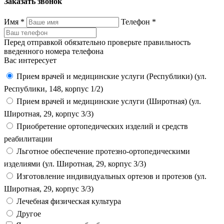
Заказать звонок
Имя
*
Телефон
*
Перед отправкой обязательно проверьте правильность
введенного номера телефона
Вас интересует
Прием врачей и медицинские услуги (Республики) (ул.
Республики, 148, корпус 1/2)
Прием врачей и медицинские услуги (Широтная) (ул.
Широтная, 29, корпус 3/3)
Приобретение ортопедических изделий и средств
реабилитации
Льготное обеспечение протезно-ортопедическими
изделиями (ул. Широтная, 29, корпус 3/3)
Изготовление индивидуальных ортезов и протезов (ул.
Широтная, 29, корпус 3/3)
Лечебная физическая культура
Другое