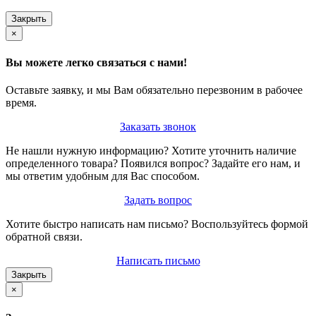
Закрыть
×
Вы можете легко связаться с нами!
Оставьте заявку, и мы Вам обязательно перезвоним в рабочее
время.
Заказать звонок
Не нашли нужную информацию? Хотите уточнить наличие
определенного товара? Появился вопрос? Задайте его нам, и
мы ответим удобным для Вас способом.
Задать вопрос
Хотите быстро написать нам письмо? Воспользуйтесь формой
обратной связи.
Написать письмо
Закрыть
×