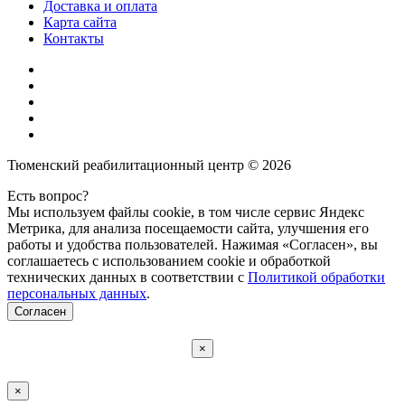
Доставка и оплата
Карта сайта
Контакты
Тюменский реабилитационный центр © 2026
Есть вопрос?
Мы используем файлы cookie, в том числе сервис Яндекс
Метрика, для анализа посещаемости сайта, улучшения его
работы и удобства пользователей. Нажимая «Согласен», вы
соглашаетесь с использованием cookie и обработкой
технических данных в соответствии с
Политикой обработки
персональных данных
.
Согласен
×
×