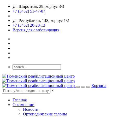
ул. Широтная, 29, корпус 3/3
+7 (3452) 51-47-07
ул. Республики, 148, корпус 1/2
+7 (3452) 20-20-13
Версия для слабовидящих
Корзина
×
Главная
О компании
Новости
Ортопедические салоны