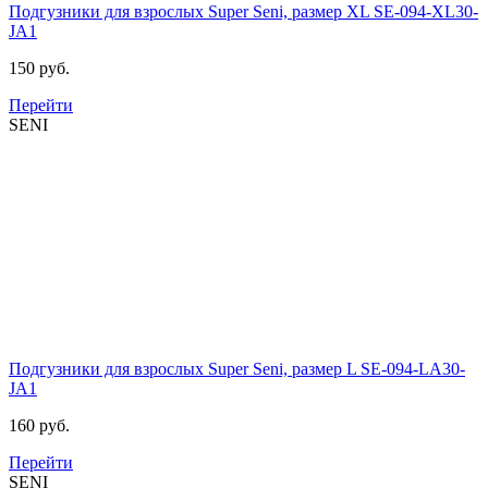
Подгузники для взрослых Super Seni, размер XL
SE-094-XL30-
JA1
150 руб.
Перейти
SENI
Подгузники для взрослых Super Seni, размер L
SE-094-LА30-
JA1
160 руб.
Перейти
SENI