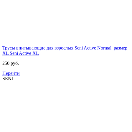
Трусы впитывающие для взрослых Seni Active Normal, размер
XL
Seni Active XL
250 руб.
Перейти
SENI