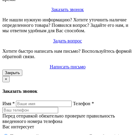
Заказать звонок
Не нашли нужную информацию? Хотите уточнить наличие
определенного товара? Появился вопрос? Задайте его нам, и
мы ответим удобным для Вас способом.
Задать вопрос
Хотите быстро написать нам письмо? Воспользуйтесь формой
обратной связи.
Написать письмо
Закрыть
×
Заказать звонок
Имя
*
Телефон
*
Перед отправкой обязательно проверьте правильность
введенного номера телефона
Вас интересует