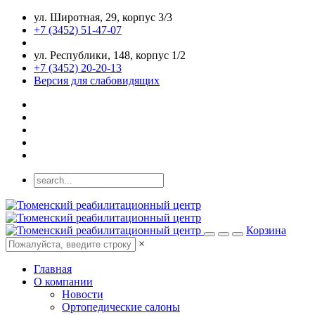
ул. Широтная, 29, корпус 3/3
+7 (3452) 51-47-07
ул. Республики, 148, корпус 1/2
+7 (3452) 20-20-13
Версия для слабовидящих
Корзина
×
Главная
О компании
Новости
Ортопедические салоны