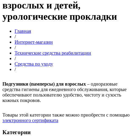
взрослых и детей,
урологические прокладки
Главная
/
Интернет-магазин
/
Технические средства реабилитации
/
Средства по уходу
/
Подгузники (памперсы) для взрослых
– одноразовые
средства гигиены для ежедневного обслуживания, которые
обеспечивают пользователю удобство, чистоту и сухость
кожных покровов.
Товары этой категории также можно приобрести с помощью
электронного сертификата
Категории