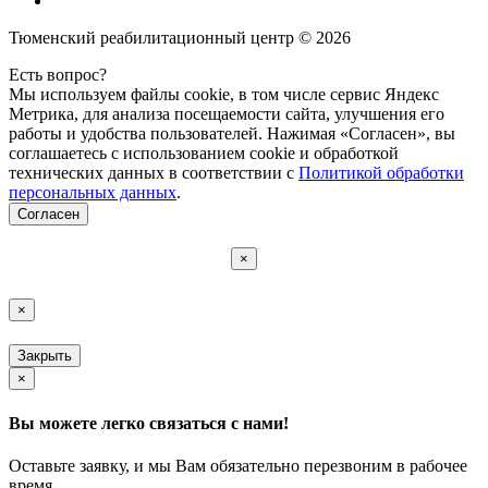
Тюменский реабилитационный центр © 2026
Есть вопрос?
Мы используем файлы cookie, в том числе сервис Яндекс
Метрика, для анализа посещаемости сайта, улучшения его
работы и удобства пользователей. Нажимая «Согласен», вы
соглашаетесь с использованием cookie и обработкой
технических данных в соответствии с
Политикой обработки
персональных данных
.
Согласен
×
×
Закрыть
×
Вы можете легко связаться с нами!
Оставьте заявку, и мы Вам обязательно перезвоним в рабочее
время.