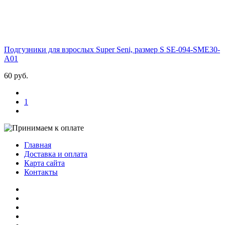
Подгузники для взрослых Super Seni, размер S
SE-094-SМЕ30-
A01
60 руб.
1
Главная
Доставка и оплата
Карта сайта
Контакты