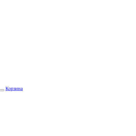
Корзина