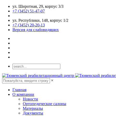
ул. Широтная, 29, корпус 3/3
+7 (3452) 51-47-07
ул. Республики, 148, корпус 1/2
+7 (3452) 20-20-13
Версия для слабовидящих
×
Главная
О компании
Новости
Ортопедические салоны
Материалы
Документы