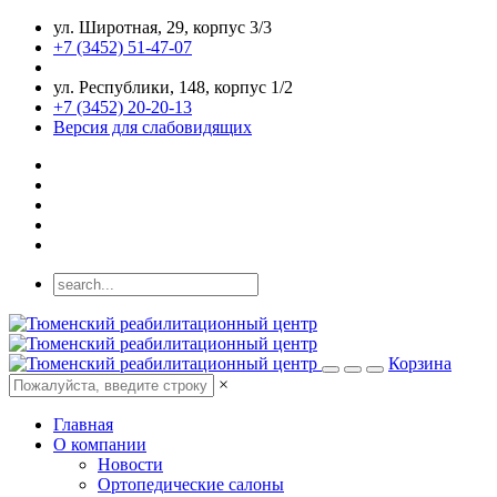
ул. Широтная, 29, корпус 3/3
+7 (3452) 51-47-07
ул. Республики, 148, корпус 1/2
+7 (3452) 20-20-13
Версия для слабовидящих
Корзина
×
Главная
О компании
Новости
Ортопедические салоны