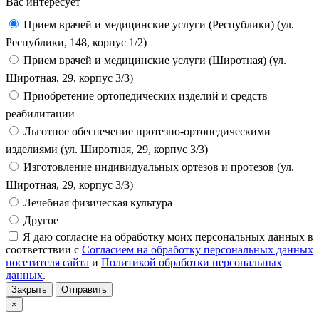
Вас интересует
Прием врачей и медицинские услуги (Республики) (ул.
Республики, 148, корпус 1/2)
Прием врачей и медицинские услуги (Широтная) (ул.
Широтная, 29, корпус 3/3)
Приобретение ортопедических изделий и средств
реабилитации
Льготное обеспечение протезно-ортопедическими
изделиями (ул. Широтная, 29, корпус 3/3)
Изготовление индивидуальных ортезов и протезов (ул.
Широтная, 29, корпус 3/3)
Лечебная физическая культура
Другое
Я даю согласие на обработку моих персональных данных в
соответствии с
Согласием на обработку персональных данных
посетителя сайта
и
Политикой обработки персональных
данных
.
Закрыть
Отправить
×