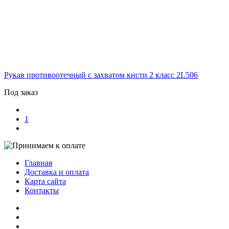
Рукав противоотечный с захватом кисти 2 класс
2L506
Под заказ
1
Главная
Доставка и оплата
Карта сайта
Контакты