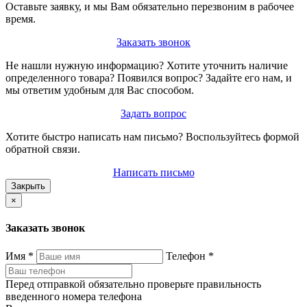
Оставьте заявку, и мы Вам обязательно перезвоним в рабочее
время.
Заказать звонок
Не нашли нужную информацию? Хотите уточнить наличие
определенного товара? Появился вопрос? Задайте его нам, и
мы ответим удобным для Вас способом.
Задать вопрос
Хотите быстро написать нам письмо? Воспользуйтесь формой
обратной связи.
Написать письмо
Закрыть
×
Заказать звонок
Имя
*
Телефон
*
Перед отправкой обязательно проверьте правильность
введенного номера телефона