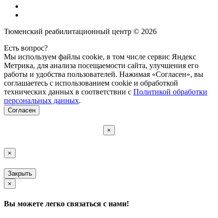
Тюменский реабилитационный центр © 2026
Есть вопрос?
Мы используем файлы cookie, в том числе сервис Яндекс
Метрика, для анализа посещаемости сайта, улучшения его
работы и удобства пользователей. Нажимая «Согласен», вы
соглашаетесь с использованием cookie и обработкой
технических данных в соответствии с
Политикой обработки
персональных данных
.
Согласен
×
×
Закрыть
×
Вы можете легко связаться с нами!