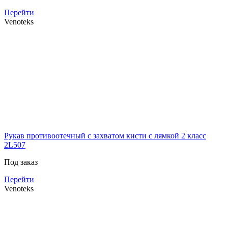
Перейти
Venoteks
Рукав противоотечный с захватом кисти с лямкой 2 класс
2L507
Под заказ
Перейти
Venoteks