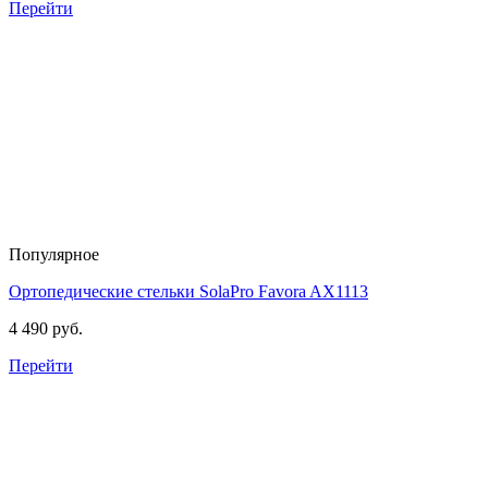
Перейти
Популярное
Ортопедические стельки SolaPro Favora
AX1113
4 490 руб.
Перейти