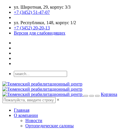
ул. Широтная, 29, корпус 3/3
+7 (3452) 51-47-07
ул. Республики, 148, корпус 1/2
+7 (3452) 20-20-13
Версия для слабовидящих
Корзина
×
Главная
О компании
Новости
Ортопедические салоны