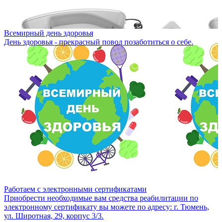
Всемирный день здоровья
День здоровья - прекрасный повод позаботиться о себе.
Работаем с электронными сертификатами
Приобрести необходимые вам средства реабилитации по
электронному сертификату вы можете по адресу: г. Тюмень,
ул. Широтная, 29, корпус 3/3.