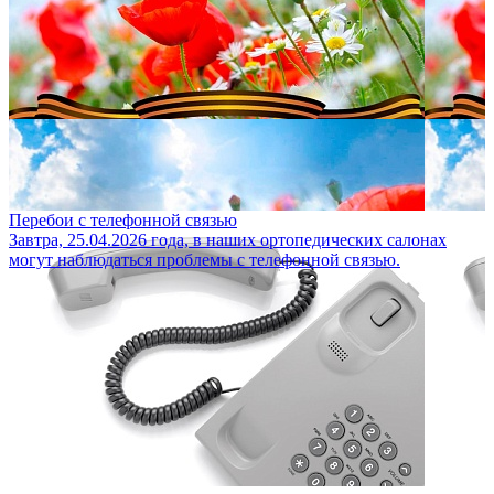
Перебои с телефонной связью
Завтра, 25.04.2026 года, в наших ортопедических салонах
могут наблюдаться проблемы с телефонной связью.