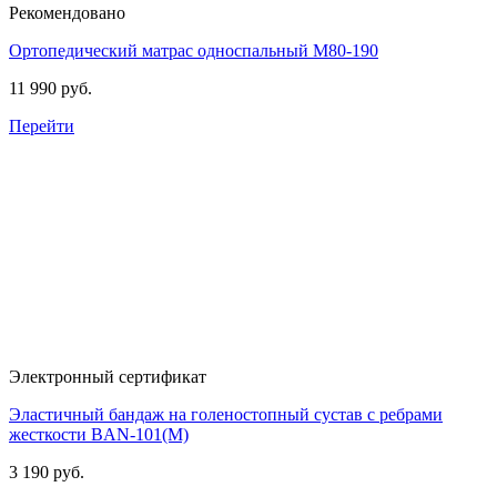
Рекомендовано
Ортопедический матрас односпальный
М80-190
11 990 руб.
Перейти
Электронный сертификат
Эластичный бандаж на голеностопный сустав с ребрами
жесткости
BAN-101(M)
3 190 руб.