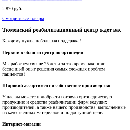
2 870 руб.
Смотреть все товары
Тюменский реабилитационный центр ждет вас
Каждому нужна небольшая поддержка!
Первый в области центр по ортопедии
Мы работаем свыше 25 лет и за это время накопили
бесценный опыт решения самых сложных проблем
пациентов!
Широкий ассортимент и собственное производство
У нас вы можете приобрести готовую ортопедическую
продукцию и средства реабилитации фирм ведущих
производителей, а также нашего производства, выполненные
из качественных материалов и по доступной цене.
Интернет-магазин