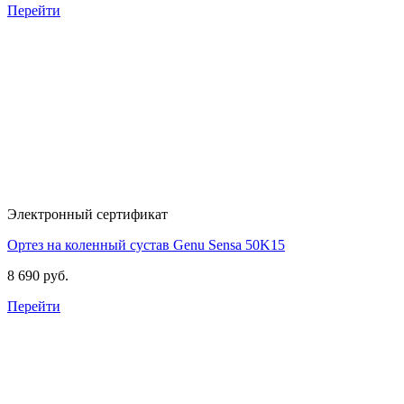
Перейти
Электронный сертификат
Ортез на коленный сустав Genu Sensa
50K15
8 690 руб.
Перейти