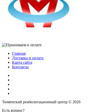
Главная
Доставка и оплата
Карта сайта
Контакты
Тюменский реабилитационный центр © 2026
Есть вопрос?