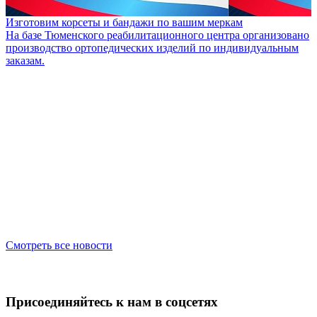
Изготовим корсеты и бандажи по вашим меркам
На базе Тюменского реабилитационного центра организовано
производство ортопедических изделий по индивидуальным
заказам.
Смотреть все новости
Присоединяйтесь к нам в соцсетях