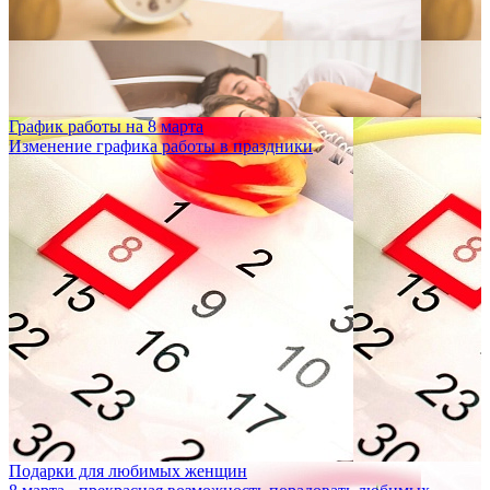
График работы на 8 марта
Изменение графика работы в праздники
Подарки для любимых женщин