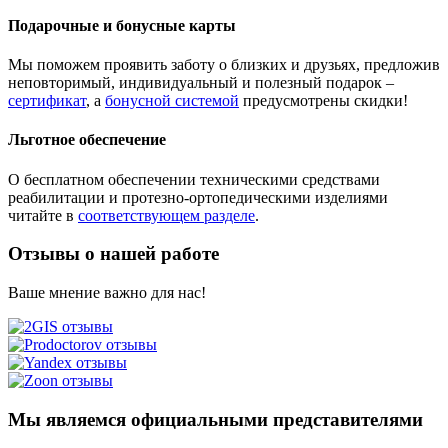
Подарочные и бонусные карты
Мы поможем проявить заботу о близких и друзьях, предложив
неповторимый, индивидуальный и полезный подарок –
сертификат
, а
бонусной системой
предусмотрены скидки!
Льготное обеспечение
О бесплатном обеспечении техническими средствами
реабилитации и протезно-ортопедическими изделиями
читайте в
соответствующем разделе
.
Отзывы о нашей работе
Ваше мнение важно для нас!
Мы являемся официальными представителями