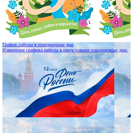
График работы в праздничные дни
Изменение графика работы в предстоящие праздничные дни.