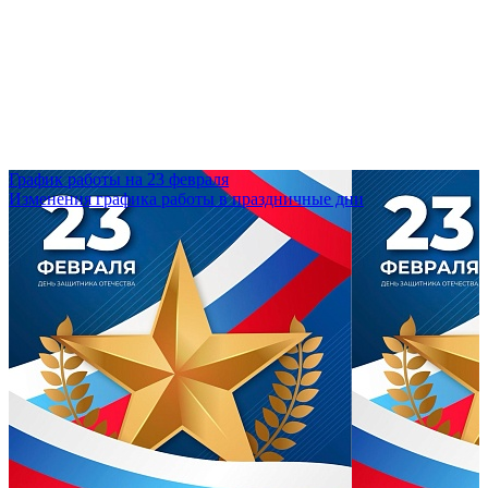
График работы на 23 февраля
Изменения графика работы в праздничные дни