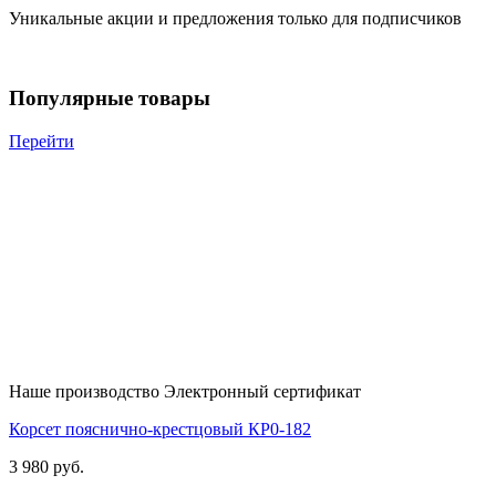
Уникальные акции и предложения только для подписчиков
Популярные товары
Перейти
Наше производство
Электронный сертификат
Корсет пояснично-крестцовый
КР0-182
3 980 руб.