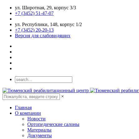
ул. Широтная, 29, корпус 3/3
+7 (3452) 51-47-07
ул. Республики, 148, корпус 1/2
+7 (3452) 20-20-13
Версия для слабовидящих
×
Главная
О компании
Новости
Ортопедические салоны
Материалы
Документы