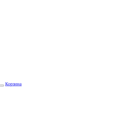
Корзина