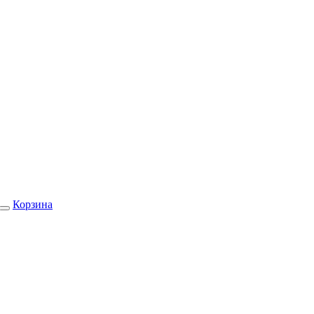
Корзина