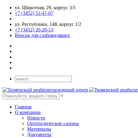
ул. Широтная, 29, корпус 3/3
+7 (3452) 51-47-07
ул. Республики, 148, корпус 1/2
+7 (3452) 20-20-13
Версия для слабовидящих
×
Главная
О компании
Новости
Ортопедические салоны
Материалы
Документы