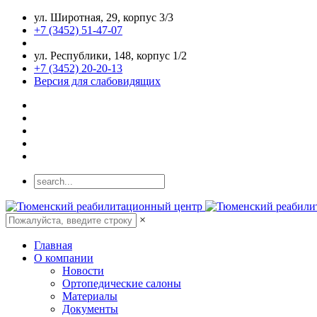
ул. Широтная, 29, корпус 3/3
+7 (3452) 51-47-07
ул. Республики, 148, корпус 1/2
+7 (3452) 20-20-13
Версия для слабовидящих
×
Главная
О компании
Новости
Ортопедические салоны
Материалы
Документы