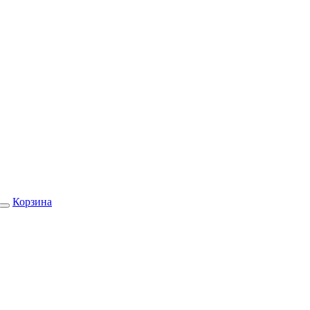
Корзина