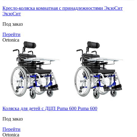
Кресло-коляска комнатная с принадлежностями ЭкзоСит
ЭкзоСит
Под заказ
Перейти
Ortonica
Коляска для детей с ДЦП Puma 600
Puma 600
Под заказ
Перейти
Ortonica