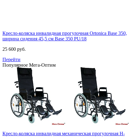
Кресло-коляска инвалидная прогулочная Ortonica Base 350,
ширина сидения 45,5 см
Base 350 PU/18
25 600 руб.
Перейти
Популярное
Мега-Оптим
Кресло-коляска инвалидная механическая прогулочная H-