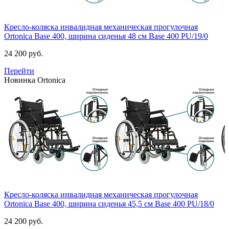
Кресло-коляска инвалидная механическая прогулочная
Ortonica Base 400, ширина сиденья 48 см
Base 400 PU/19/0
24 200 руб.
Перейти
Новинка
Ortonica
Кресло-коляска инвалидная механическая прогулочная
Ortonica Base 400, ширина сиденья 45,5 см
Base 400 PU/18/0
24 200 руб.