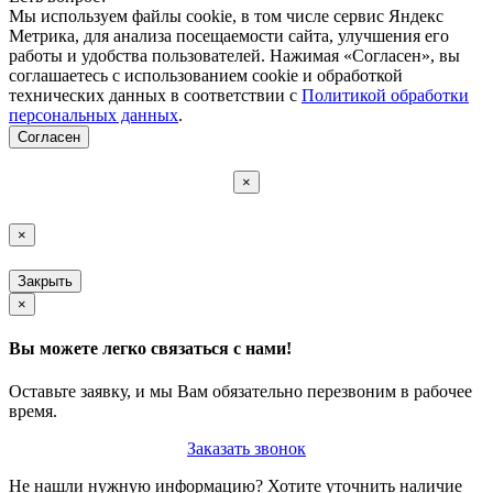
Мы используем файлы cookie, в том числе сервис Яндекс
Метрика, для анализа посещаемости сайта, улучшения его
работы и удобства пользователей. Нажимая «Согласен», вы
соглашаетесь с использованием cookie и обработкой
технических данных в соответствии с
Политикой обработки
персональных данных
.
Согласен
×
×
Закрыть
×
Вы можете легко связаться с нами!
Оставьте заявку, и мы Вам обязательно перезвоним в рабочее
время.
Заказать звонок
Не нашли нужную информацию? Хотите уточнить наличие