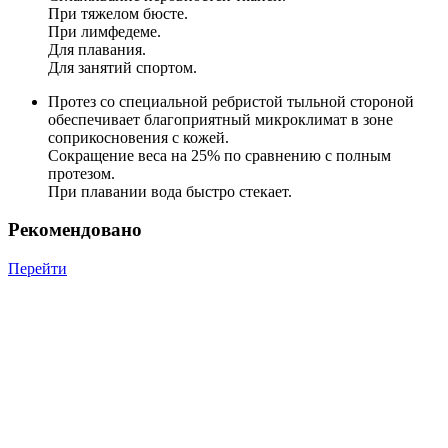
При тяжелом бюсте.
При лимфедеме.
Для плавания.
Для занятий спортом.
Протез со специальной ребристой тыльной стороной
обеспечивает благоприятный микроклимат в зоне
соприкосновения с кожей.
Сокращение веса на 25% по сравнению с полным
протезом.
При плавании вода быстро стекает.
Рекомендовано
Перейти