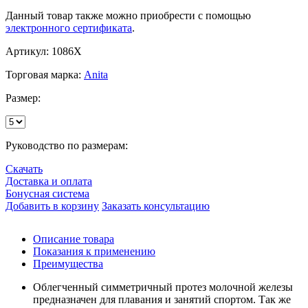
Данный товар также можно приобрести с помощью
электронного сертификата
.
Артикул: 1086X
Торговая марка:
Anita
Размер:
Руководство по размерам:
Скачать
Доставка и оплата
Бонусная система
Добавить в корзину
Заказать консультацию
Описание товара
Показания к применению
Преимущества
Облегченный симметричный протез молочной железы
предназначен для плавания и занятий спортом. Так же