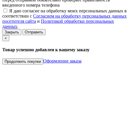
введенного номера телефона
Я даю согласие на обработку моих персональных данных в
соответствии с
Согласием на обработку персональных данных
посетителя сайта
и
Политикой обработки персональных
данных
.
Закрыть
Отправить
×
Товар успешно добавлен к вашему заказу
Оформление заказа
Продолжить покупки