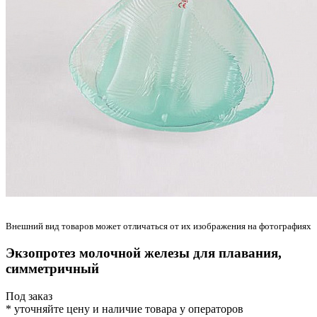
Внешний вид товаров может отличаться от их изображения на фотографиях
Экзопротез молочной железы для плавания,
симметричный
Под заказ
* уточняйте цену и наличие товара у операторов