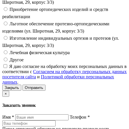
Широтная, 29, корпус 3/3)
Приобретение ортопедических изделий и средств
реабилитации
Льготное обеспечение протезно-ортопедическими
изделиями (ул. Широтная, 29, корпус 3/3)
Изготовление индивидуальных ортезов и протезов (ул.
Широтная, 29, корпус 3/3)
Лечебная физическая культура
Другое
Я даю согласие на обработку моих персональных данных в
соответствии с
Согласием на обработку персональных данных
посетителя сайта
и
Политикой обработки персональных
данных
.
Закрыть
Отправить
×
Заказать звонок
Имя
*
Телефон
*
Перед отправкой обязательно проверьте правильность