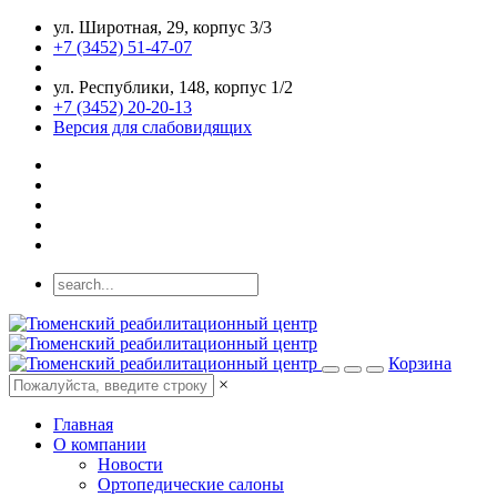
ул. Широтная, 29, корпус 3/3
+7 (3452) 51-47-07
ул. Республики, 148, корпус 1/2
+7 (3452) 20-20-13
Версия для слабовидящих
Корзина
×
Главная
О компании
Новости
Ортопедические салоны