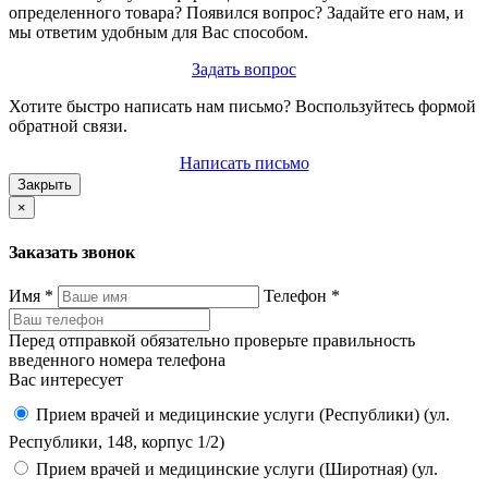
определенного товара? Появился вопрос? Задайте его нам, и
мы ответим удобным для Вас способом.
Задать вопрос
Хотите быстро написать нам письмо? Воспользуйтесь формой
обратной связи.
Написать письмо
Закрыть
×
Заказать звонок
Имя
*
Телефон
*
Перед отправкой обязательно проверьте правильность
введенного номера телефона
Вас интересует
Прием врачей и медицинские услуги (Республики) (ул.
Республики, 148, корпус 1/2)
Прием врачей и медицинские услуги (Широтная) (ул.