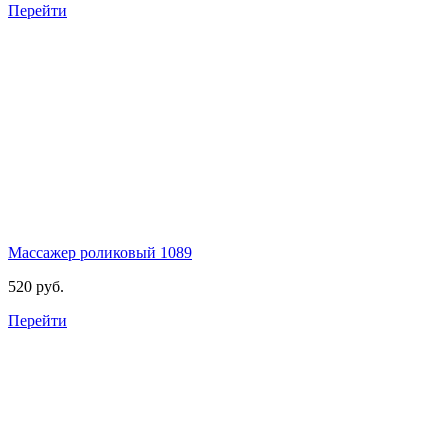
Перейти
Массажер роликовый
1089
520 руб.
Перейти