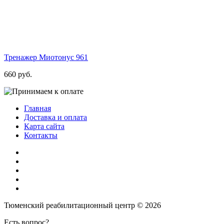
Тренажер Миотонус
961
660 руб.
Главная
Доставка и оплата
Карта сайта
Контакты
Тюменский реабилитационный центр © 2026
Есть вопрос?